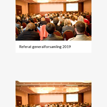
Referat generalforsamling 2019