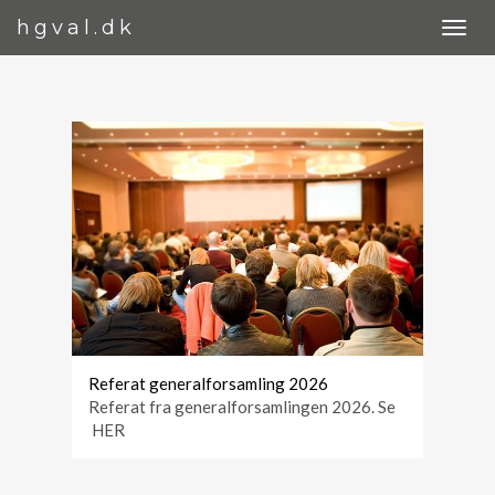
hgval.dk
Referat generalforsamling 2026
Referat fra generalforsamlingen 2026. Se
HER