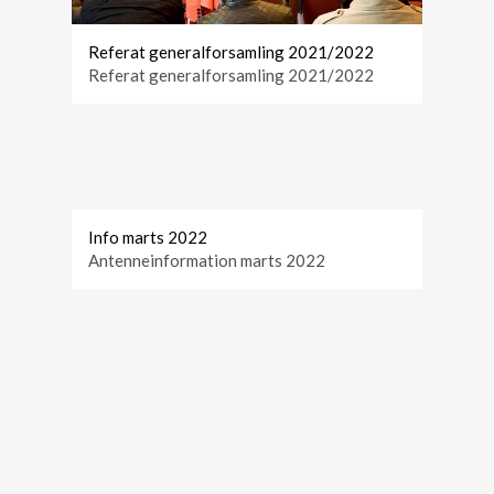
Referat generalforsamling 2021/2022
Referat generalforsamling 2021/2022
Info marts 2022
Antenneinformation marts 2022