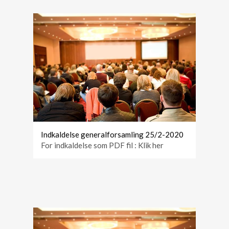
Indkaldelse generalforsamling 25/2-2020
For indkaldelse som PDF fil : Klik her