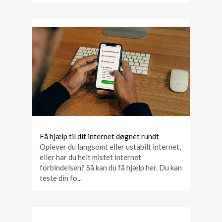
Få hjælp til dit internet døgnet rundt
Oplever du langsomt eller ustabilt internet,
eller har du helt mistet internet
forbindelsen? Så kan du få hjælp her. Du kan
teste din fo...