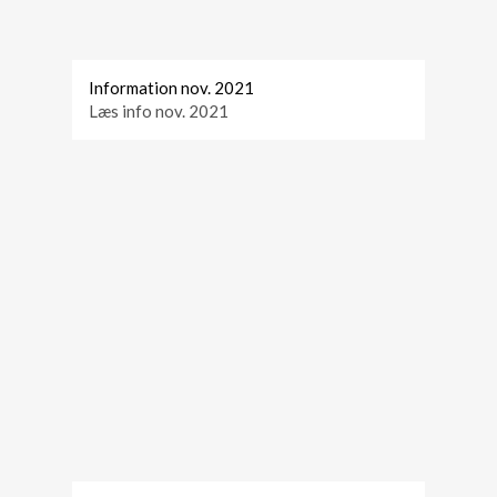
Information nov. 2021
Læs info nov. 2021