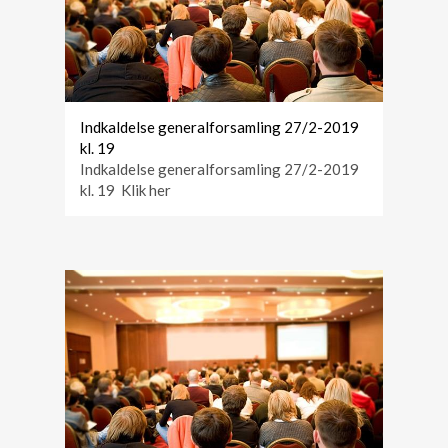
Indkaldelse generalforsamling 27/2-2019
kl. 19
Indkaldelse generalforsamling 27/2-2019
kl. 19 Klik her