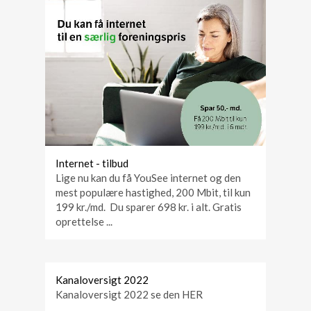
Internet - tilbud
Lige nu kan du få YouSee internet og den
mest populære hastighed, 200 Mbit, til kun
199 kr./md. Du sparer 698 kr. i alt. Gratis
oprettelse ...
Kanaloversigt 2022
Kanaloversigt 2022 se den HER