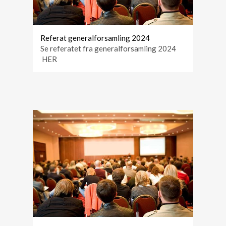
Referat generalforsamling 2024
Se referatet fra generalforsamling 2024
HER