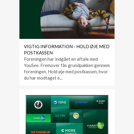
VIGTIG INFORMATION - HOLD ØJE MED
POSTKASSEN
Foreningen har indgået en aftale med
YouSee. Fremover fås grundpakken gennem
foreningen. Hold øje med postkassen, hvor
du har modtaget e...