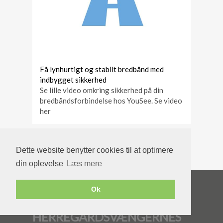
Få lynhurtigt og stabilt bredbånd med
indbygget sikkerhed
Se lille video omkring sikkerhed på din
bredbåndsforbindelse hos YouSee. Se video
her
Dette website benytter cookies til at optimere
din oplevelse
Læs mere
Ok
HERREGÅRDSVÆNGERNES