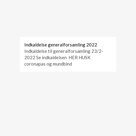
Indkaldelse generalforsamling 2022
Indkaldelse til generalforsamling 23/2-
2022 Se indkaldelsen HER HUSK
coronapas og mundbind