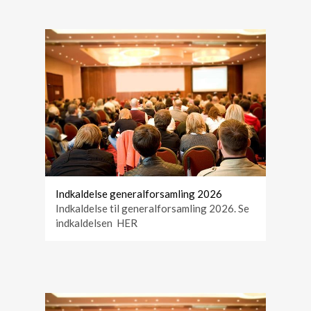
Indkaldelse generalforsamling 2026
Indkaldelse til generalforsamling 2026. Se
indkaldelsen HER