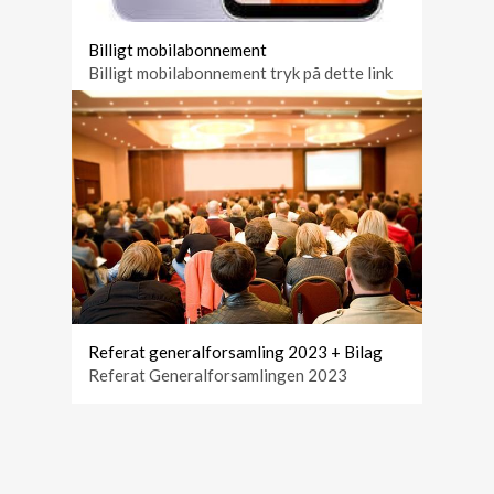
Billigt mobilabonnement
Billigt mobilabonnement tryk på dette link
https://kampagne.yousee.dk/forening-
mobil
Referat generalforsamling 2023 + Bilag
Referat Generalforsamlingen 2023