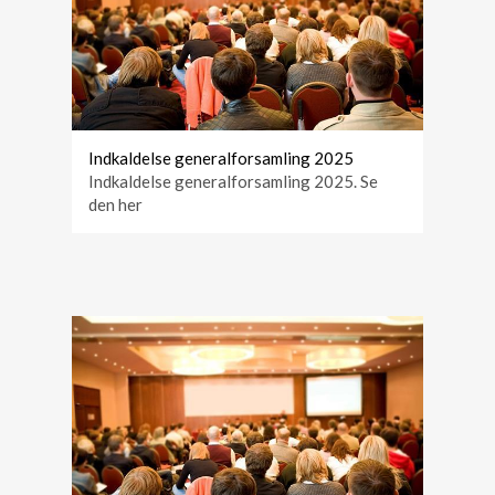
Indkaldelse generalforsamling 2025
Indkaldelse generalforsamling 2025. Se
den her