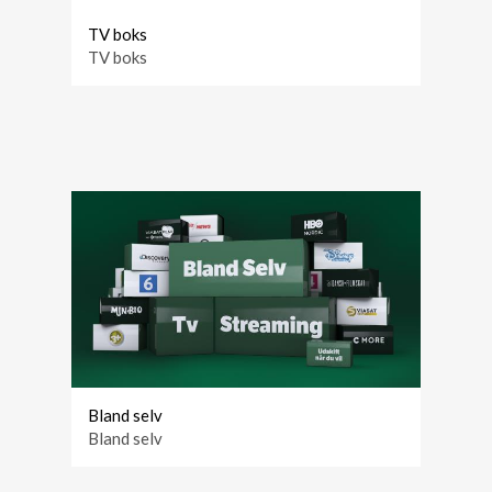
TV boks
TV boks
Bland selv
Bland selv