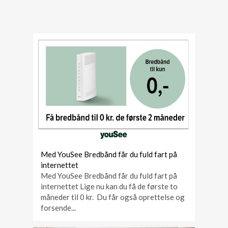
Med YouSee Bredbånd får du fuld fart på
internettet
Med YouSee Bredbånd får du fuld fart på
internettet Lige nu kan du få de første to
måneder til 0 kr. Du får også oprettelse og
forsende...