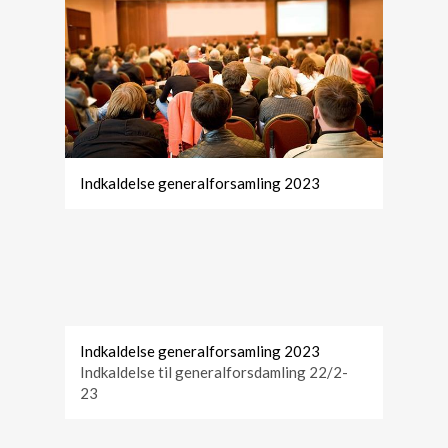
Indkaldelse generalforsamling 2023
Indkaldelse generalforsamling 2023
Indkaldelse til generalforsdamling 22/2-
23