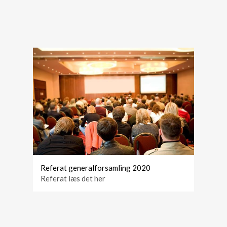
Referat generalforsamling 2020
Referat læs det her