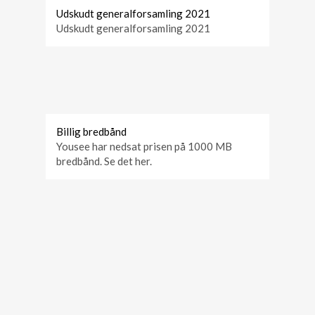
Udskudt generalforsamling 2021
Udskudt generalforsamling 2021
Billig bredbånd
Yousee har nedsat prisen på 1000 MB
bredbånd. Se det her.