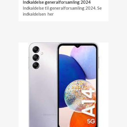
Indkaldelse generalforsamling 2024
Indkaldelse til generalforsamling 2024. Se
indkaldelsen her