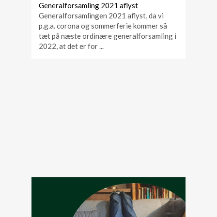
Generalforsamling 2021 aflyst
Generalforsamlingen 2021 aflyst, da vi
p.g.a. corona og sommerferie kommer så
tæt på næste ordinære generalforsamling i
2022, at det er for ...