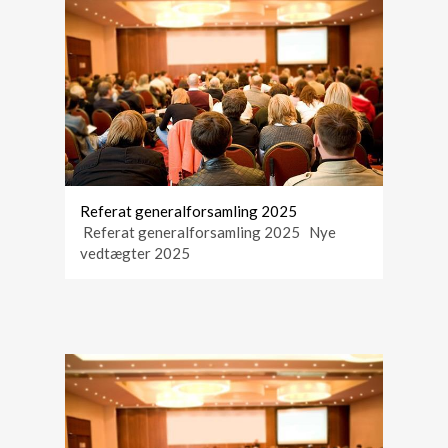
Referat generalforsamling 2025
Referat generalforsamling 2025 Nye
vedtægter 2025