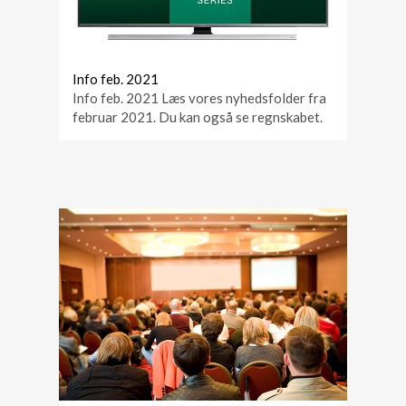
Info feb. 2021
Info feb. 2021 Læs vores nyhedsfolder fra
februar 2021. Du kan også se regnskabet.